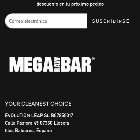
descuento en tu próximo pedido
SUSCRIBIRSE
YOUR CLEANEST CHOICE
EVOLUTION LEAP SL B67859017
Calle Pastora 45 07360 Lloseta
Illes Baleares, España