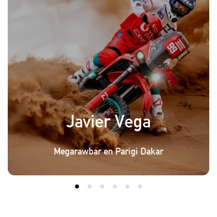
Javier Vega
Megarawbar en Parigi Dakar