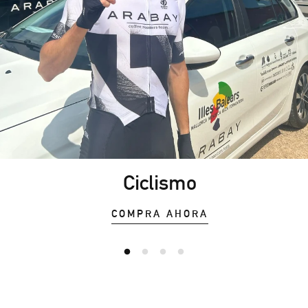
Ciclismo
COMPRA AHORA