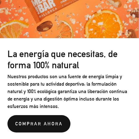
La energía que necesitas, de
forma 100% natural
Nuestros productos son una fuente de energía limpia y
sostenible para tu actividad deportiva: la formulación
natural y 100% ecológica garantiza una liberación continua
de energía y una digestión óptima incluso durante los
esfuerzos más intensos.
COMPRAR AHORA