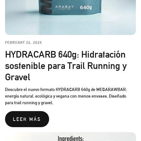
FEBRUARY 24, 2026
HYDRACARB 640g: Hidratación
sostenible para Trail Running y
Gravel
Descubre el nuevo formato HYDRACARB 640g de MEGARAWBAR:
energía natural, ecológica y vegana con menos envases. Diseñado
para trail running y gravel.
LEER MÁS