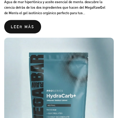
Agua de mar hipertónica y aceite esencial de menta: descubre la
ciencia detrás de los dos ingredientes que hacen del MegaRawGel
de Menta el gel isotónico orgánico perfecto para tus...
LEER MÁS