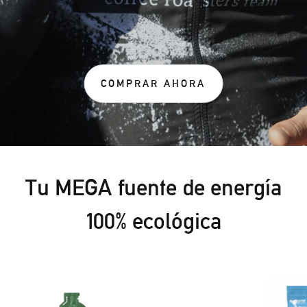
COMPRAR AHORA
Tu MEGA fuente de energía
100% ecológica