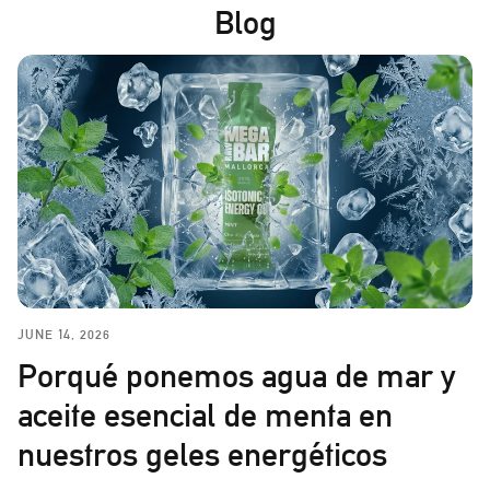
Blog
JUNE 14, 2026
Porqué ponemos agua de mar y
aceite esencial de menta en
nuestros geles energéticos