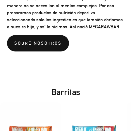
manera no se necesitan alimentos complejos. Por eso
preparamos productos de nutrición deportiva
seleccionando solo los ingredientes que también daríamos
a nuestro hijo, y así lo hicimos. Así nació MEGARAWBAR.
SOBRE NOSOTROS
Barritas