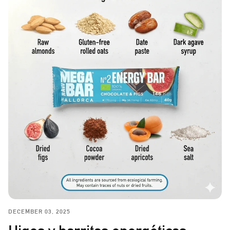
DECEMBER 03, 2025