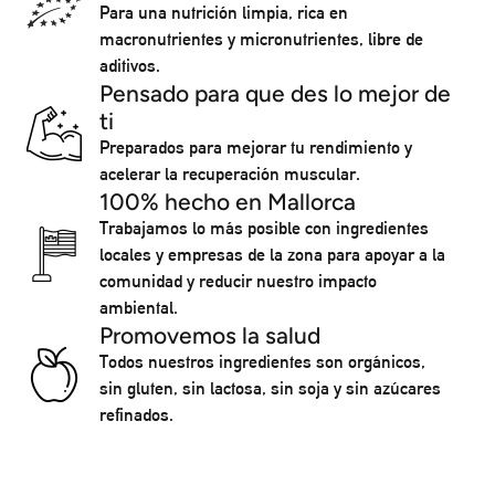
Para una nutrición limpia, rica en
macronutrientes y micronutrientes, libre de
aditivos.
Pensado para que des lo mejor de
ti
Preparados para mejorar tu rendimiento y
acelerar la recuperación muscular.
100% hecho en Mallorca
Trabajamos lo más posible con ingredientes
locales y empresas de la zona para apoyar a la
comunidad y reducir nuestro impacto
ambiental.
Promovemos la salud
Todos nuestros ingredientes son orgánicos,
sin gluten, sin lactosa, sin soja y sin azúcares
refinados.