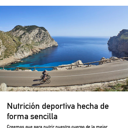
Nutrición deportiva hecha de
forma sencilla
Creemos que para nutrir nuestro cuerpo de la mejor