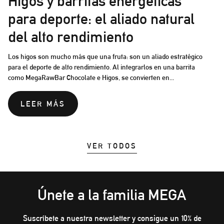
Higos y barritas energéticas
para deporte: el aliado natural
del alto rendimiento
Los higos son mucho más que una fruta: son un aliado estratégico
para el deporte de alto rendimiento. Al integrarlos en una barrita
como MegaRawBar Chocolate e Higos, se convierten en...
LEER MÁS
VER TODOS
Únete a la familia MEGA
Suscríbete a nuestra newsletter y consigue un 10% de