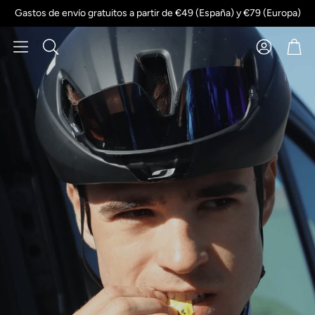
Gastos de envío gratuitos a partir de €49 (España) y €79 (Europa)
Account
Cart
Buscar