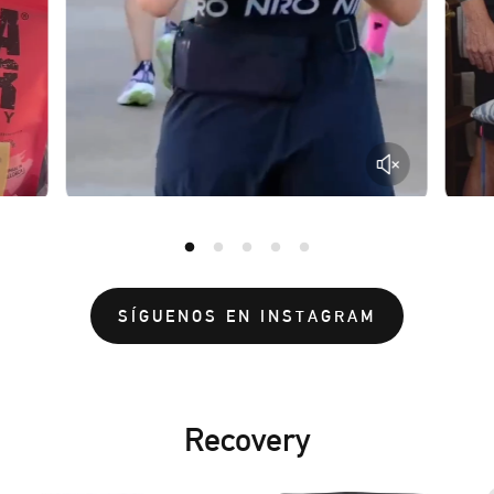
SÍGUENOS EN INSTAGRAM
Recovery