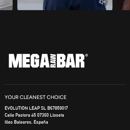
YOUR CLEANEST CHOICE
EVOLUTION LEAP SL B67859017
Calle Pastora 45 07360 Lloseta
Illes Baleares, España