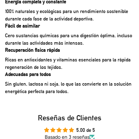
Energía completa y constante
100% naturales y ecológicas para un rendimiento sostenible
durante cada fase de la actividad deportiva.
Fácil de asimilar
Cero sustancias químicas para una digestión óptima, incluso
durante las actividades más intensas.
Recuperación física rápida
Ricas en antioxidantes y vitaminas esenciales para la rápida
regeneración de los tejidos.
Adecuadas para todos
Sin gluten, lactosa ni soja, lo que las convierte en la solución
energética perfecta para todos.
Reseñas de Clientes
5.00 de 5
Basado en 3 reseñas