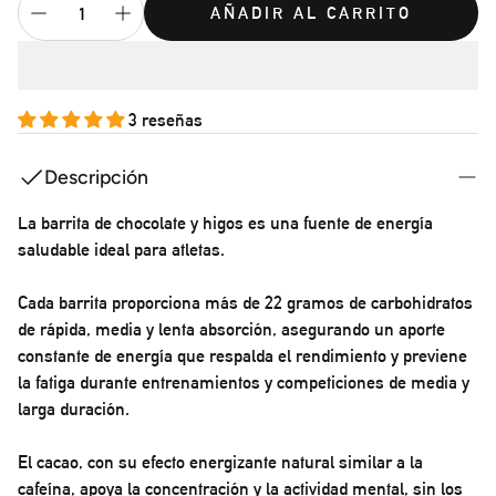
AÑADIR AL CARRITO
3 reseñas
Descripción
La barrita de chocolate y higos
es una fuente de energía
saludable ideal para atletas.
Cada barrita proporciona más de 22 gramos de carbohidratos
de rápida
, media y lenta absorción, asegurando un aporte
constante de energía que respalda el rendimiento y previene
la fatiga durante entrenamientos y competiciones de media y
larga duración.
El cacao, con su efecto energizante natural similar a la
cafeína, apoya la concentración y la actividad mental, sin los