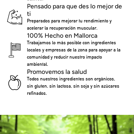
Pensado para que des lo mejor de
ti
Preparados para mejorar tu rendimiento y
acelerar la recuperación muscular.
100% Hecho en Mallorca
Trabajamos lo más posible con ingredientes
locales y empresas de la zona para apoyar a la
comunidad y reducir nuestro impacto
ambiental.
Promovemos la salud
Todos nuestros ingredientes son orgánicos,
sin gluten, sin lactosa, sin soja y sin azúcares
refinados.