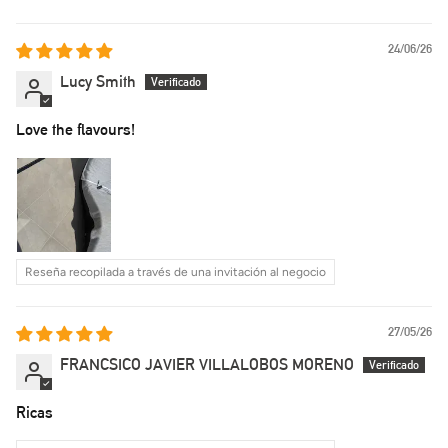
Sort by
24/06/26
Lucy Smith
Love the flavours!
Reseña recopilada a través de una invitación al negocio
27/05/26
FRANCSICO JAVIER VILLALOBOS MORENO
Ricas