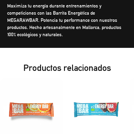
Maximiza tu energía durante entrenamientos y
competiciones con las Barrita Energética de
MEGARAWBAR. Potencia tu performance con nuestros
productos. Hecho artesanalmente en Mallorca, productos
100% ecológicos y naturales.
Productos relacionados