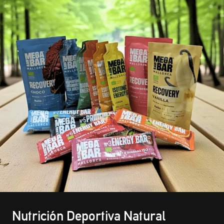
Nutrición Deportiva Natural