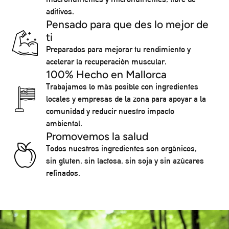
aditivos.
Pensado para que des lo mejor de
ti
Preparados para mejorar tu rendimiento y
acelerar la recuperación muscular.
100% Hecho en Mallorca
Trabajamos lo más posible con ingredientes
locales y empresas de la zona para apoyar a la
comunidad y reducir nuestro impacto
ambiental.
Promovemos la salud
Todos nuestros ingredientes son orgánicos,
sin gluten, sin lactosa, sin soja y sin azúcares
refinados.