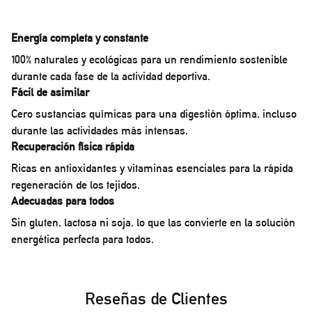
Energía completa y constante
100% naturales y ecológicas para un rendimiento sostenible
durante cada fase de la actividad deportiva.
Fácil de asimilar
Cero sustancias químicas para una digestión óptima, incluso
durante las actividades más intensas.
Recuperación física rápida
Ricas en antioxidantes y vitaminas esenciales para la rápida
regeneración de los tejidos.
Adecuadas para todos
Sin gluten, lactosa ni soja, lo que las convierte en la solución
energética perfecta para todos.
Reseñas de Clientes