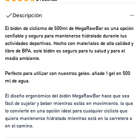
Descripción
El bidón de ciclismo de 600ml de MegaRawBar es una opción
confiable y segura para mantenerse hidratado durante tus
actividades deportivas. Hecho con materiales de alta calidad y
libre de BPA, este bidón es seguro para tu salud y para el
medio ambiente.
Perfecto para utilizar con nuestros geles: añade 1 gel en 500
ml de agua.
El diseño ergonómico del bidón MegaRawBar hace que sea
fácil de sujetar y beber mientras estás en movimiento, lo que
lo convierte en una opción ideal para cualquier ciclista que
quiera mantenerse hidratado mientras está en la carretera o
en el camino.