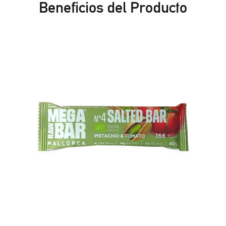
Beneficios del Producto