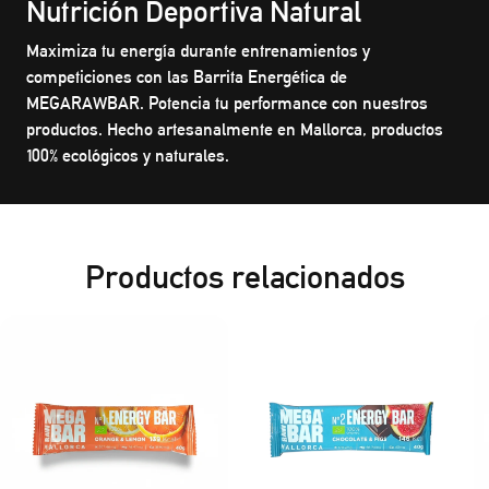
Nutrición Deportiva Natural
Maximiza tu energía durante entrenamientos y
competiciones con las Barrita Energética de
MEGARAWBAR. Potencia tu performance con nuestros
productos. Hecho artesanalmente en Mallorca, productos
100% ecológicos y naturales.
Productos relacionados