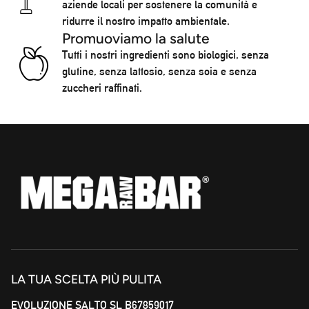
aziende locali per sostenere la comunità e
ridurre il nostro impatto ambientale.
Promuoviamo la salute
Tutti i nostri ingredienti sono biologici, senza
glutine, senza lattosio, senza soia e senza
zuccheri raffinati.
LA TUA SCELTA PIÙ PULITA
EVOLUZIONE SALTO SL B67859017