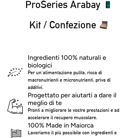
ProSeries Arabay
Kit / Confezione
Ingredienti 100% naturali e
biologici
Per un'alimentazione pulita, ricca di
macronutrienti e micronutrienti, priva di
additivi.
Progettato per aiutarti a dare il
meglio di te
Pronti a migliorare le vostre prestazioni e ad
accelerare il recupero muscolare.
100% Made in Maiorca
Lavoriamo il più possibile con ingredienti e