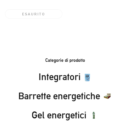
normale
ESAURITO
Categorie di prodotto
Integratori
Barrette energetiche
Gel energetici