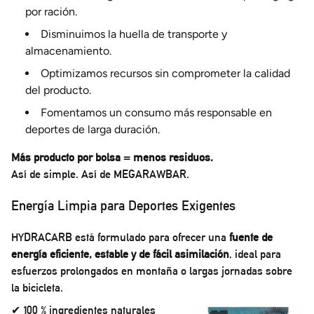
por ración.
Disminuimos la huella de transporte y
almacenamiento.
Optimizamos recursos sin comprometer la calidad
del producto.
Fomentamos un consumo más responsable en
deportes de larga duración.
Más producto por bolsa = menos residuos.
Así de simple. Así de MEGARAWBAR.
Energía Limpia para Deportes Exigentes
HYDRACARB está formulado para ofrecer una
fuente de
energía eficiente, estable y de fácil asimilación
, ideal para
esfuerzos prolongados en montaña o largas jornadas sobre
la bicicleta.
✔ 100 % ingredientes naturales