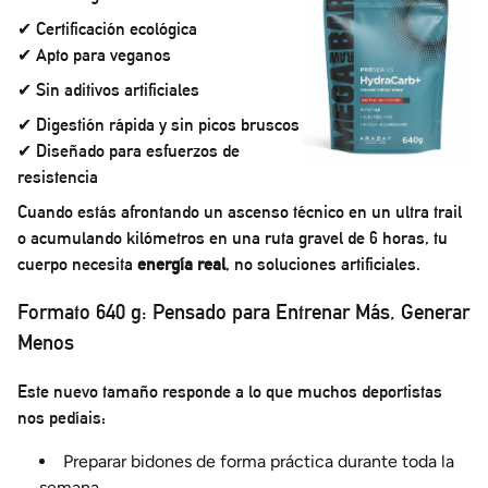
✔ Certificación ecológica
✔ Apto para veganos
✔ Sin aditivos artificiales
✔ Digestión rápida y sin picos bruscos
✔ Diseñado para esfuerzos de
resistencia
Cuando estás afrontando un ascenso técnico en un ultra trail
o acumulando kilómetros en una ruta gravel de 6 horas, tu
cuerpo necesita
energía real
, no soluciones artificiales.
Formato 640 g: Pensado para Entrenar Más, Generar
Menos
Este nuevo tamaño responde a lo que muchos deportistas
nos pedíais:
Preparar bidones de forma práctica durante toda la
semana.