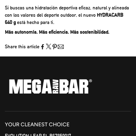
Si buscas una hidratación deportiva eficaz, natural y alineada
con los valores del deporte outdoor, el nuevo
HYDRACARB
640 g
está hecho para ti.
Más autonomía. Más eficiencia. Más sostenibilidad.
Share this article
YOUR CLEANEST CHOICE
EVOLUTION LEAP SL B67859017