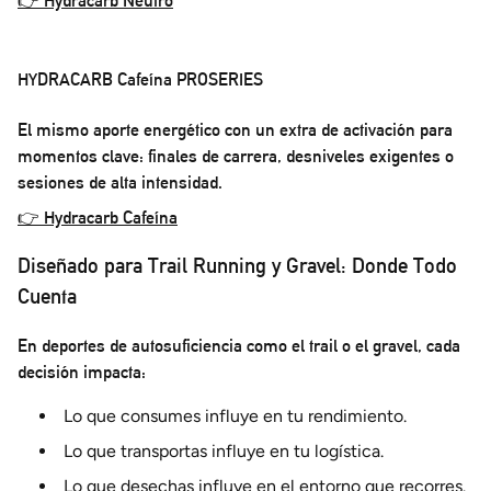
👉 Hydracarb Neutro
HYDRACARB Cafeína PROSERIES
El mismo aporte energético con un extra de activación para
momentos clave: finales de carrera, desniveles exigentes o
sesiones de alta intensidad.
👉 Hydracarb Cafeína
Diseñado para Trail Running y Gravel: Donde Todo
Cuenta
En deportes de autosuficiencia como el trail o el gravel, cada
decisión impacta:
Lo que consumes influye en tu rendimiento.
Lo que transportas influye en tu logística.
Lo que desechas influye en el entorno que recorres.