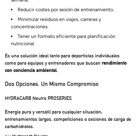
Reducir costes por sesión de entrenamiento.
Minimizar residuos en viajes, carreras y
concentraciones.
Tener un formato eficiente para planificación
nutricional.
Es una solución ideal tanto para deportistas individuales
como para equipos y entrenadores que buscan
rendimiento
con conciencia ambiental
.
Dos Opciones, Un Mismo Compromiso
HYDRACARB Neutro PROSERIES
Energía pura y versátil para cualquier situación:
entrenamientos largos, competiciones o sesiones de carga de
carbohidratos.