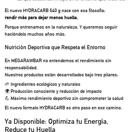
El nuevo HYDRACARB 640 g nace con esa filosofía:
rendir más para dejar menos huella.
Porque entrenamos en la naturaleza. Y queremos seguir
haciéndolo muchos años más.
Nutrición Deportiva que Respeta el Entorno
En MEGARAWBAR no entendemos el rendimiento sin
responsabilidad.
Nuestros productos están desarrollados bajo tres pilares:
🌱 Ingredientes ecológicos y naturales
🌍 Producción consciente y reducción de impacto
💪 Máximo rendimiento deportivo sin comprometer la salud
El nuevo formato HYDRACARB es otro paso en ese camino.
Ya Disponible: Optimiza tu Energía,
Reduce tu Huella