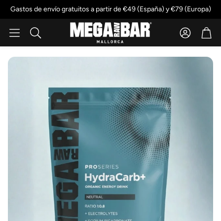
Gastos de envío gratuitos a partir de €49 (España) y €79 (Europa)
Account
Cart
Buscar