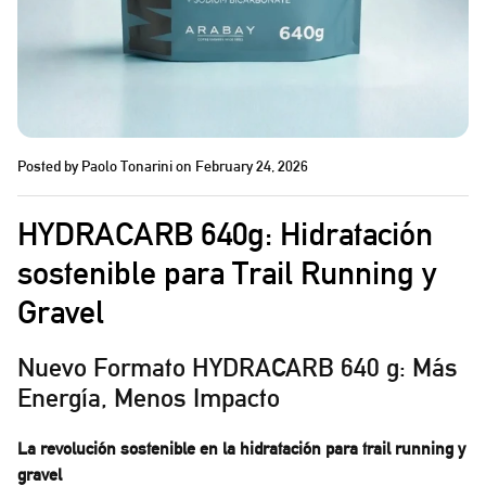
Posted by Paolo Tonarini
on February 24, 2026
HYDRACARB 640g: Hidratación
sostenible para Trail Running y
Gravel
Nuevo Formato HYDRACARB 640 g: Más
Energía, Menos Impacto
La revolución sostenible en la hidratación para trail running y
gravel